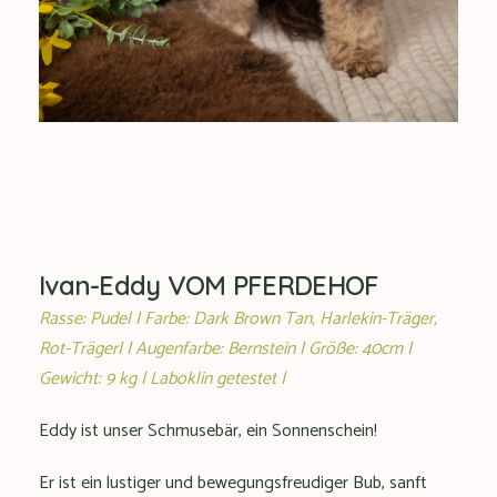
Ivan-Eddy VOM PFERDEHOF
Rasse: Pudel | Farbe: Dark Brown Tan, Harlekin-Träger,
Rot-Träger| | Augenfarbe: Bernstein | Größe: 40cm |
Gewicht: 9 kg | Laboklin getestet |
Eddy ist unser Schmusebär, ein Sonnenschein!
Er ist ein lustiger und bewegungsfreudiger Bub, sanft