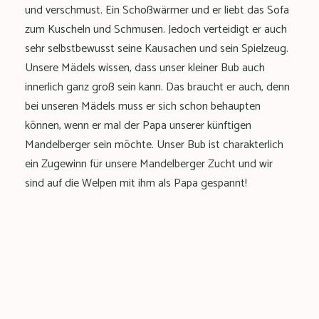
und verschmust. Ein Schoßwärmer und er liebt das Sofa
zum Kuscheln und Schmusen. Jedoch verteidigt er auch
sehr selbstbewusst seine Kausachen und sein Spielzeug.
Unsere Mädels wissen, dass unser kleiner Bub auch
innerlich ganz groß sein kann. Das braucht er auch, denn
bei unseren Mädels muss er sich schon behaupten
können, wenn er mal der Papa unserer künftigen
Mandelberger sein möchte. Unser Bub ist charakterlich
ein Zugewinn für unsere Mandelberger Zucht und wir
sind auf die Welpen mit ihm als Papa gespannt!