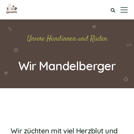
Unsere Hündinnen und Rüden
Wir Mandelberger
Wir züchten mit viel Herzblut und