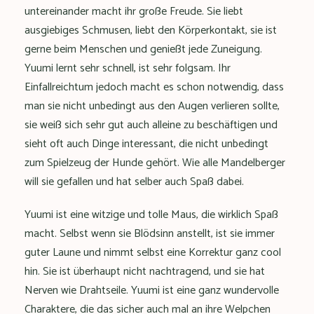
untereinander macht ihr große Freude. Sie liebt
ausgiebiges Schmusen, liebt den Körperkontakt, sie ist
gerne beim Menschen und genießt jede Zuneigung.
Yuumi lernt sehr schnell, ist sehr folgsam. Ihr
Einfallreichtum jedoch macht es schon notwendig, dass
man sie nicht unbedingt aus den Augen verlieren sollte,
sie weiß sich sehr gut auch alleine zu beschäftigen und
sieht oft auch Dinge interessant, die nicht unbedingt
zum Spielzeug der Hunde gehört. Wie alle Mandelberger
will sie gefallen und hat selber auch Spaß dabei.
Yuumi ist eine witzige und tolle Maus, die wirklich Spaß
macht. Selbst wenn sie Blödsinn anstellt, ist sie immer
guter Laune und nimmt selbst eine Korrektur ganz cool
hin. Sie ist überhaupt nicht nachtragend, und sie hat
Nerven wie Drahtseile. Yuumi ist eine ganz wundervolle
Charaktere, die das sicher auch mal an ihre Welpchen