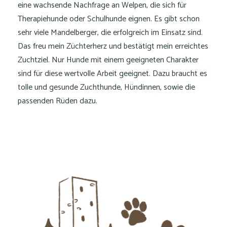
eine wachsende Nachfrage an Welpen, die sich für
Therapiehunde oder Schulhunde eignen. Es gibt schon
sehr viele Mandelberger, die erfolgreich im Einsatz sind.
Das freu mein Züchterherz und bestätigt mein erreichtes
Zuchtziel. Nur Hunde mit einem geeigneten Charakter
sind für diese wertvolle Arbeit geeignet. Dazu braucht es
tolle und gesunde Zuchthunde, Hündinnen, sowie die
passenden Rüden dazu.