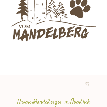
Unsere Mandelberger im Überblick