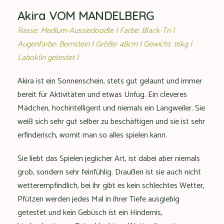
Akira VOM MANDELBERG
Rasse: Medium-Aussiedoodle | Farbe: Black-Tri |
Augenfarbe: Bernstein | Größe: 48cm | Gewicht: 16kg |
Laboklin getestet |
Akira ist ein Sonnenschein, stets gut gelaunt und immer
bereit für Aktivitäten und etwas Unfug. Ein cleveres
Mädchen, hochintelligent und niemals ein Langweiler. Sie
weiß sich sehr gut selber zu beschäftigen und sie ist sehr
erfinderisch, womit man so alles spielen kann.
Sie liebt das Spielen jeglicher Art, ist dabei aber niemals
grob, sondern sehr feinfühlig. Draußen ist sie auch nicht
wetterempfindlich, bei ihr gibt es kein schlechtes Wetter,
Pfützen werden jedes Mal in ihrer Tiefe ausgiebig
getestet und kein Gebüsch ist ein Hindernis,