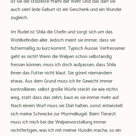
ist sie die stolzeste Mami der Welt! Und das darf sie
auch sein! Jede Geburt ist ein Geschenk und ein Wunder
zugleich.
Im Rudel ist Shila die Chefin und sorgt sich um das
Wohlbefinden aller. Jedoch meint sie immer, dass sie
futtermäßig zu kurz kommt. Typisch Aussie: Verfressener
geht es nicht! Wenn die Welpen schon selbständig
fressen können, muss ich doch aufpassen, dass Shila
ihnen das Futter nicht klaut. Sie gönnt niemandem
etwas. Aus dem Grund muss ich ihr Gewicht immer
kontrollieren, selbst große Würfe steckt sie wie nichts
weg, statt dass das zehrt, baut es sie immer mehr auf.
Nach einem Wurf muss sie Diät halten, sonst entwickelt
sich meine Schnecke zur Murmelkugel. Beim Tierarzt
muss ich mich bei der Welpenvorstellung immer
rechtfertigen, was ich mit meiner Hündin mache, so ein