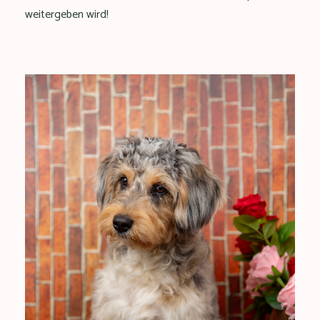
weitergeben wird!