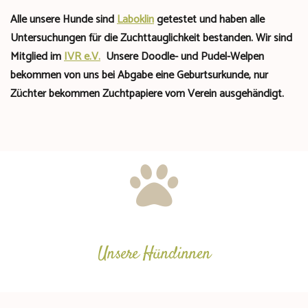
Alle unsere Hunde sind
Laboklin
getestet und haben alle
Untersuchungen für die Zuchttauglichkeit bestanden. Wir sind
Mitglied im
IVR e.V.
Unsere Doodle- und Pudel-Welpen
bekommen von uns bei Abgabe eine Geburtsurkunde, nur
Züchter bekommen Zuchtpapiere vom Verein ausgehändigt.
Unsere Hündinnen