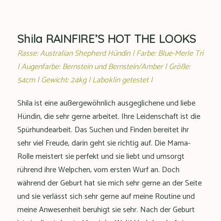
Shila RAINFIRE’S HOT THE LOOKS
Rasse: Australian Shepherd Hündin | Farbe: Blue-Merle Tri
| Augenfarbe: Bernstein und Bernstein/Amber | Größe:
54cm | Gewicht: 24kg | Laboklin getestet |
Shila ist eine außergewöhnlich ausgeglichene und liebe
Hündin, die sehr gerne arbeitet. Ihre Leidenschaft ist die
Spürhundearbeit. Das Suchen und Finden bereitet ihr
sehr viel Freude, darin geht sie richtig auf. Die Mama-
Rolle meistert sie perfekt und sie liebt und umsorgt
rührend ihre Welpchen, vom ersten Wurf an. Doch
während der Geburt hat sie mich sehr gerne an der Seite
und sie verlässt sich sehr gerne auf meine Routine und
meine Anwesenheit beruhigt sie sehr. Nach der Geburt