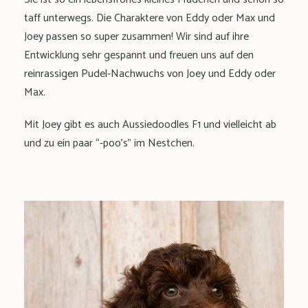
taff unterwegs. Die Charaktere von Eddy oder Max und
Joey passen so super zusammen! Wir sind auf ihre
Entwicklung sehr gespannt und freuen uns auf den
reinrassigen Pudel-Nachwuchs von Joey und Eddy oder
Max.
Mit Joey gibt es auch Aussiedoodles F1 und vielleicht ab
und zu ein paar “-poo’s” im Nestchen.