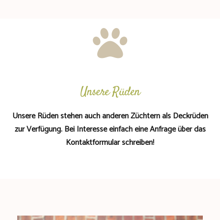
Unsere Rüden
Unsere Rüden stehen auch anderen Züchtern als Deckrüden
zur Verfügung. Bei Interesse einfach eine Anfrage über das
Kontaktformular schreiben!