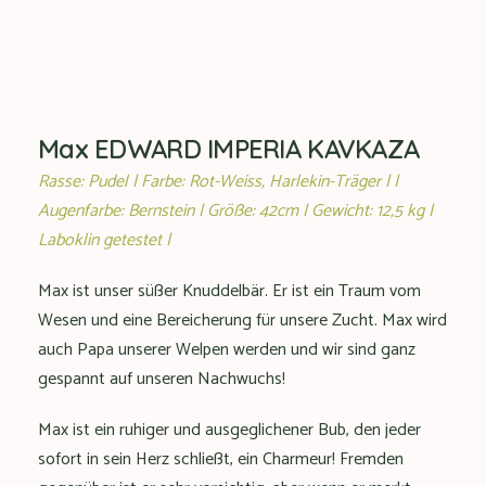
Max EDWARD IMPERIA KAVKAZA
Rasse: Pudel | Farbe: Rot-Weiss, Harlekin-Träger | |
Augenfarbe: Bernstein | Größe: 42cm | Gewicht: 12,5 kg |
Laboklin getestet |
Max ist unser süßer Knuddelbär. Er ist ein Traum vom
Wesen und eine Bereicherung für unsere Zucht. Max wird
auch Papa unserer Welpen werden und wir sind ganz
gespannt auf unseren Nachwuchs!
Max ist ein ruhiger und ausgeglichener Bub, den jeder
sofort in sein Herz schließt, ein Charmeur! Fremden