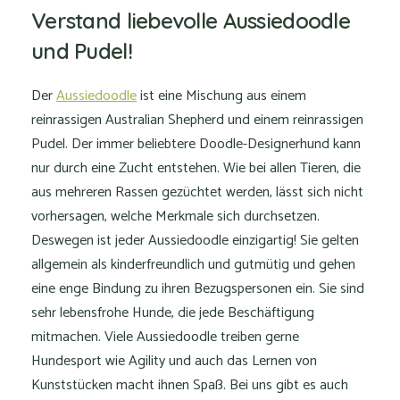
Verstand liebevolle Aussiedoodle
und Pudel!
Der
Aussiedoodle
ist eine Mischung aus einem
reinrassigen Australian Shepherd und einem reinrassigen
Pudel. Der immer beliebtere Doodle-Designerhund kann
nur durch eine Zucht entstehen. Wie bei allen Tieren, die
aus mehreren Rassen gezüchtet werden, lässt sich nicht
vorhersagen, welche Merkmale sich durchsetzen.
Deswegen ist jeder Aussiedoodle einzigartig! Sie gelten
allgemein als kinderfreundlich und gutmütig und gehen
eine enge Bindung zu ihren Bezugspersonen ein. Sie sind
sehr lebensfrohe Hunde, die jede Beschäftigung
mitmachen. Viele Aussiedoodle treiben gerne
Hundesport wie Agility und auch das Lernen von
Kunststücken macht ihnen Spaß. Bei uns gibt es auch