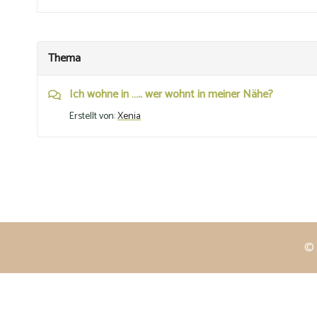
Thema
Ich wohne in ….. wer wohnt in meiner Nähe?
Erstellt von:
Xenia
© 