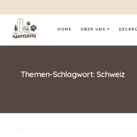
HOME
ÜBER UNS
DECKR
Themen-Schlagwort: Schweiz