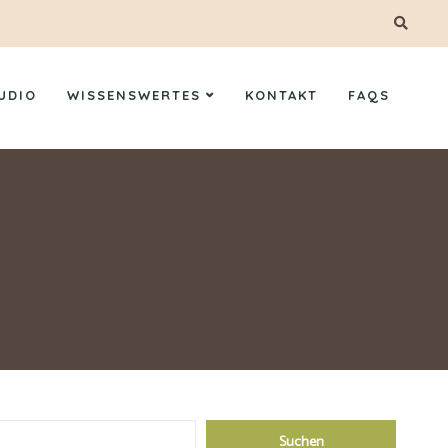
UDIO
WISSENSWERTES
KONTAKT
FAQS