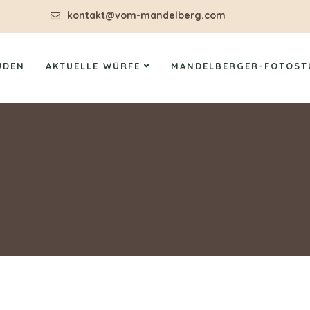
kontakt@vom-mandelberg.com
ÜDEN
AKTUELLE WÜRFE
MANDELBERGER-FOTOST